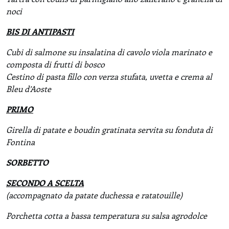
noci
BIS DI ANTIPASTI
Cubi di salmone su insalatina di cavolo viola marinato e
composta di frutti di bosco
Cestino di pasta fillo con verza stufata, uvetta e crema al
Bleu d’Aoste
PRIMO
Girella di patate e boudin gratinata servita su fonduta di
Fontina
SORBETTO
SECONDO
A SCELTA
(accompagnato da patate duchessa e ratatouille)
Porchetta cotta a bassa temperatura su salsa agrodolce