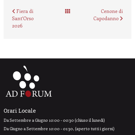
Fiera di
Cenone di
Sant'Orso
Capodanno
2026
Orari Locale
Da Settembre a Giugno 10:00 - 00:30 (chiuso il lunedi)
Da Giugno a Settembre 10:00 - 01:30, (aperto tutti i giorni)