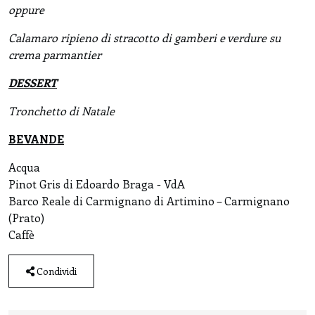
oppure
Calamaro ripieno di stracotto di gamberi e verdure su
crema parmantier
DESSERT
Tronchetto di Natale
BEVANDE
Acqua
Pinot Gris di Edoardo Braga - VdA
Barco Reale di Carmignano di Artimino – Carmignano
(Prato)
Caffè
Condividi